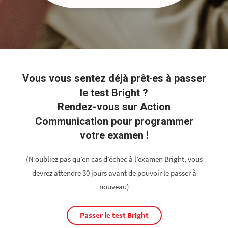
Vous vous sentez déjà prêt·es à passer
le test Bright ?
Rendez-vous sur Action
Communication pour programmer
votre examen !
(N’oubliez pas qu’en cas d’échec à l’examen Bright, vous
devrez attendre 30 jours avant de pouvoir le passer à
nouveau)
Passer le test Bright