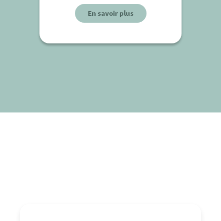
En savoir plus