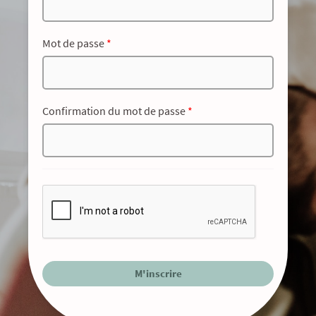
Mot de passe
*
Confirmation du mot de passe
*