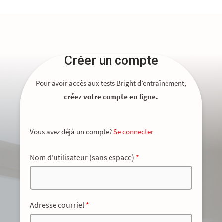
Créer un compte
Pour avoir accès aux tests Bright d’entraînement,
créez votre compte en ligne.
Vous avez déjà un compte?
Se connecter
Nom d'utilisateur (sans espace)
*
Adresse courriel
*