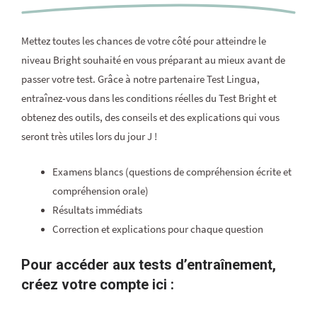
Mettez toutes les chances de votre côté pour atteindre le
niveau Bright souhaité en vous préparant au mieux avant de
passer votre test. Grâce à notre partenaire Test Lingua,
entraînez-vous dans les conditions réelles du Test Bright et
obtenez des outils, des conseils et des explications qui vous
seront très utiles lors du jour J !
Examens blancs (questions de compréhension écrite et
compréhension orale)
Résultats immédiats
Correction et explications pour chaque question
Pour accéder aux tests d’entraînement,
créez votre compte ici :