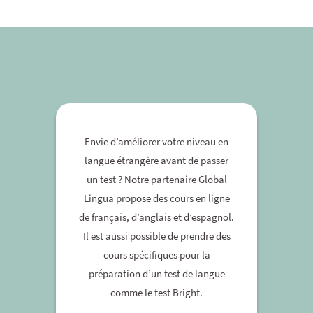
Envie d’améliorer votre niveau en
langue étrangère avant de passer
un test ? Notre partenaire Global
Lingua propose des cours en ligne
de français, d’anglais et d’espagnol.
Il est aussi possible de prendre des
cours spécifiques pour la
préparation d’un test de langue
comme le test Bright.